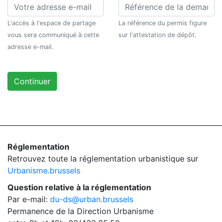
L'accès à l'espace de partage
La référence du permis figure
vous sera communiqué à cette
sur l'attestation de dépôt.
adresse e-mail.
Continuer
Réglementation
Retrouvez toute la réglementation urbanistique sur
Urbanisme.brussels
Question relative à la réglementation
Par e-mail:
du-ds@urban.brussels
Permanence de la Direction Urbanisme