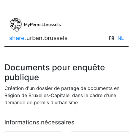
share.
urban.brussels
FR
NL
Documents pour enquête
publique
Création d'un dossier de partage de documents en
Région de Bruxelles-Capitale, dans le cadre d'une
demande de permis d'urbanisme
Informations nécessaires