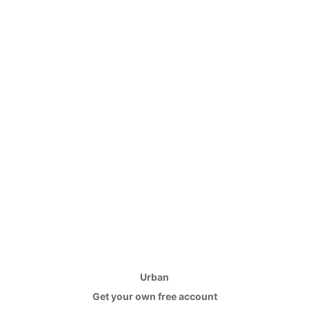
Urban
Get your own free account