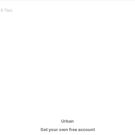
6 files
Urban
Get your own free account